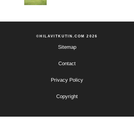
©HILAVITKUTIN.COM 2026
Sitemap
Contact
Privacy Policy
Copyright