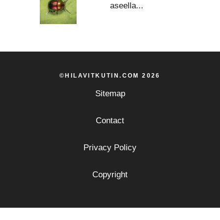
aseella...
©HILAVITKUTIN.COM 2026
Sitemap
Contact
Privacy Policy
Copyright