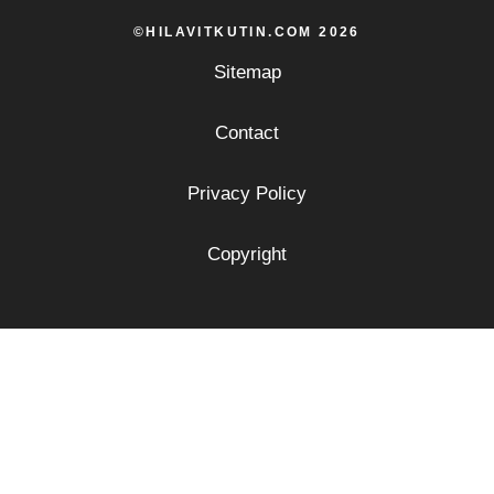
©HILAVITKUTIN.COM 2026
Sitemap
Contact
Privacy Policy
Copyright