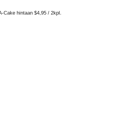
Cake hintaan $4,95 / 2kpl.