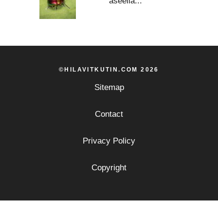
aseella...
©HILAVITKUTIN.COM 2026
Sitemap
Contact
Privacy Policy
Copyright