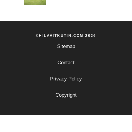
©HILAVITKUTIN.COM 2026
Sitemap
Contact
Privacy Policy
Copyright