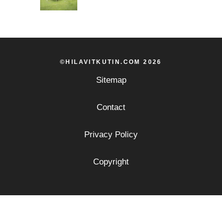
©HILAVITKUTIN.COM 2026
Sitemap
Contact
Privacy Policy
Copyright