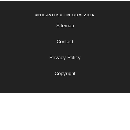
©HILAVITKUTIN.COM 2026
Sitemap
Contact
Privacy Policy
Copyright