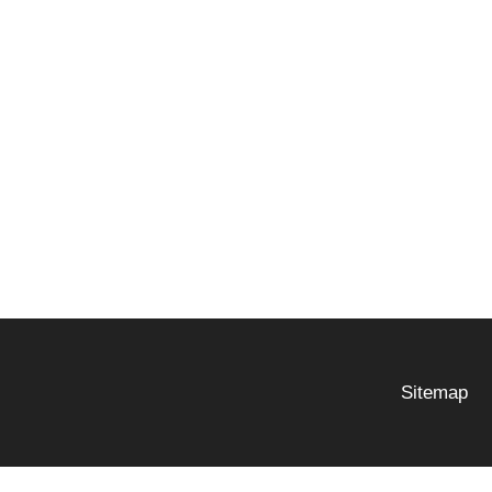
Sitemap