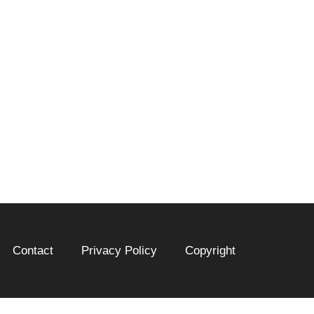
Contact
Privacy Policy
Copyright