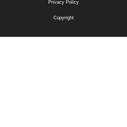
Privacy Policy
Copyright