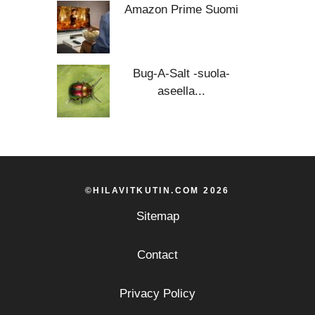
Amazon Prime Suomi
Bug-A-Salt -suola-
aseella...
©HILAVITKUTIN.COM 2026
Sitemap
Contact
Privacy Policy