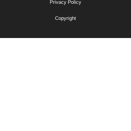
Privacy Policy
Copyright