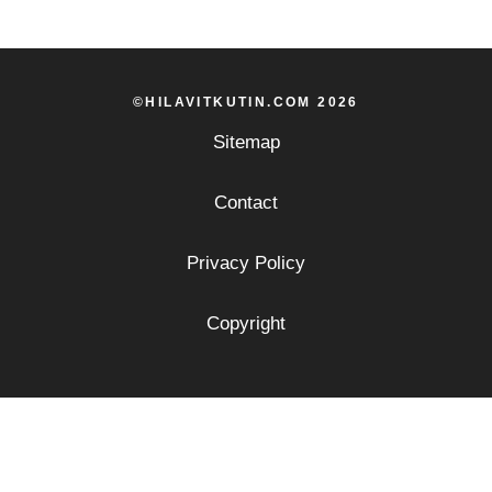
©HILAVITKUTIN.COM 2026
Sitemap
Contact
Privacy Policy
Copyright