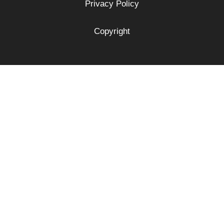
Privacy Policy
Copyright