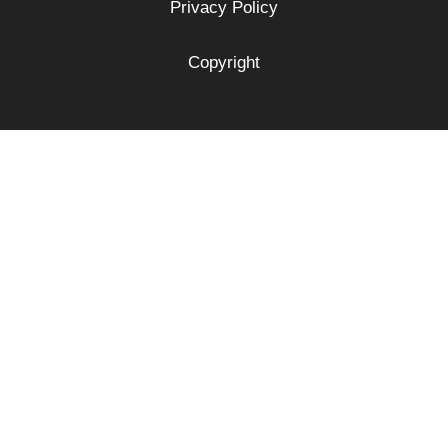
Privacy Policy
Copyright