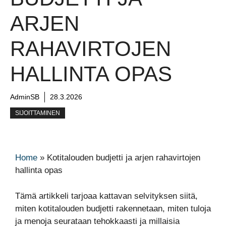
ARJEN
RAHAVIRTOJEN
HALLINTA OPAS
AdminSB
28.3.2026
SIJOITTAMINEN
Home
»
Kotitalouden budjetti ja arjen rahavirtojen
hallinta opas
Tämä artikkeli tarjoaa kattavan selvityksen siitä,
miten kotitalouden budjetti rakennetaan, miten tuloja
ja menoja seurataan tehokkaasti ja millaisia