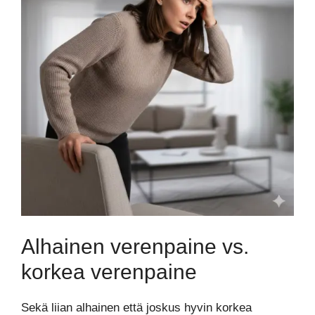
Alhainen verenpaine vs.
korkea verenpaine
Sekä liian alhainen että joskus hyvin korkea