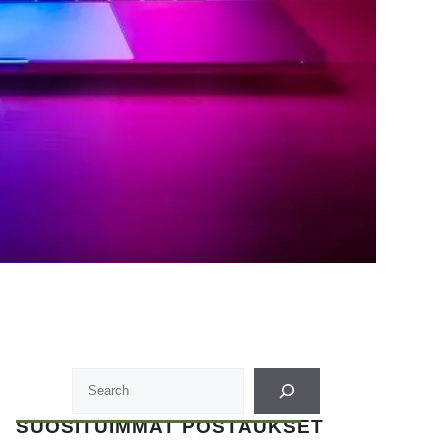
SUOSITUIMMAT POSTAUKSET