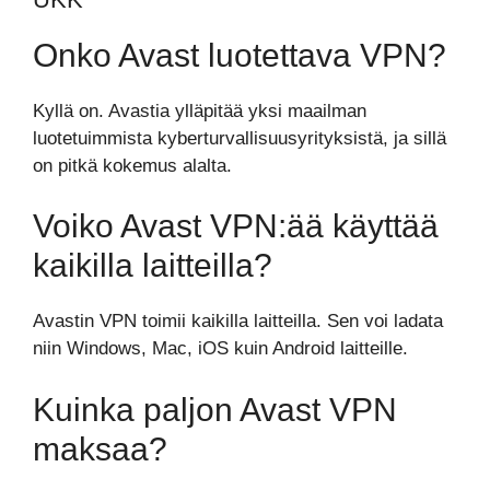
Onko Avast luotettava VPN?
Kyllä on. Avastia ylläpitää yksi maailman
luotetuimmista kyberturvallisuusyrityksistä, ja sillä
on pitkä kokemus alalta.
Voiko Avast VPN:ää käyttää
kaikilla laitteilla?
Avastin VPN toimii kaikilla laitteilla. Sen voi ladata
niin Windows, Mac, iOS kuin Android laitteille.
Kuinka paljon Avast VPN
maksaa?