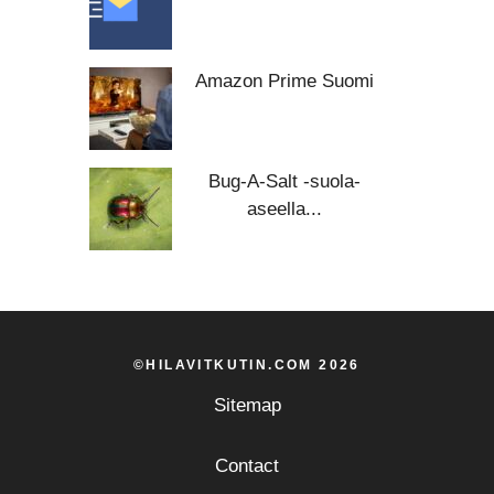
Amazon Prime Suomi
Bug-A-Salt -suola-
aseella...
©HILAVITKUTIN.COM 2026
Sitemap
Contact