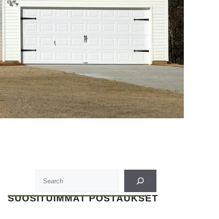
SUOSITUIMMAT POSTAUKSET