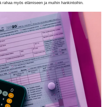
jää rahaa myös elämiseen ja muihin hankintoihin.