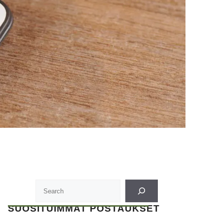
SUOSITUIMMAT POSTAUKSET