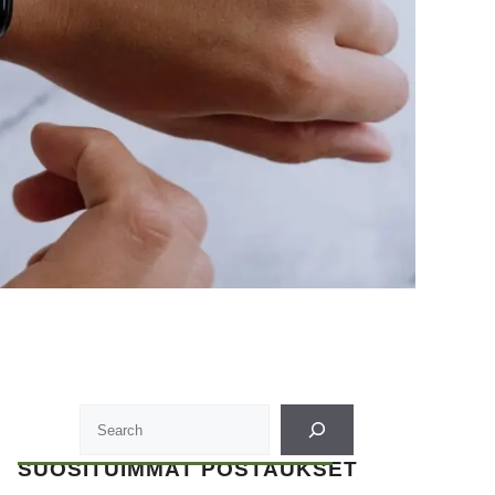
SUOSITUIMMAT POSTAUKSET