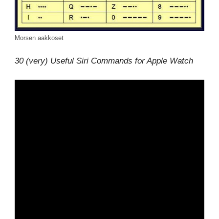
Morsen aakkoset
30 (very) Useful Siri Commands for Apple Watch