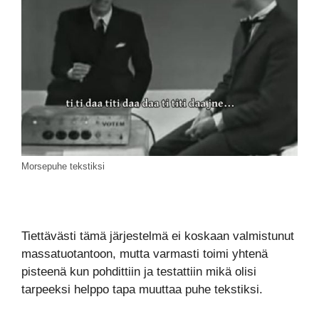
Morsepuhe tekstiksi
Tiettävästi tämä järjestelmä ei koskaan valmistunut
massatuotantoon, mutta varmasti toimi yhtenä
pisteenä kun pohdittiin ja testattiin mikä olisi
tarpeeksi helppo tapa muuttaa puhe tekstiksi.