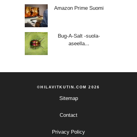
Amazon Prime Suomi
Bug-A-Salt -suola-
aseella...
©HILAVITKUTIN.COM 2026
Sitemap
Contact
Privacy Policy