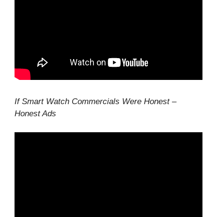
If Smart Watch Commercials Were Honest –
Honest Ads