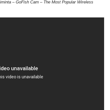
toiminta – GoFish Cam – The Most Popular Wireless