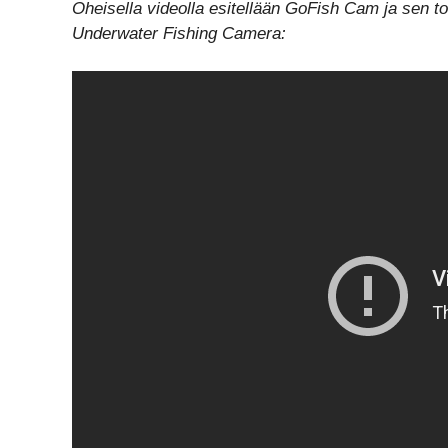
Oheisella videolla esitellään GoFish Cam ja sen 
Underwater Fishing Camera: