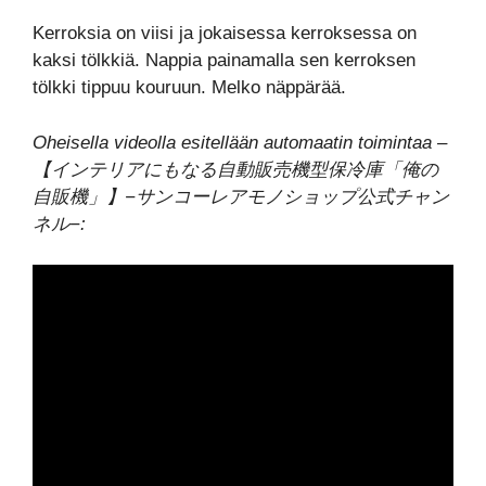
Kerroksia on viisi ja jokaisessa kerroksessa on
kaksi tölkkiä. Nappia painamalla sen kerroksen
tölkki tippuu kouruun. Melko näppärää.
Oheisella videolla esitellään automaatin toimintaa –
【インテリアにもなる自動販売機型保冷庫「俺の
自販機」】−サンコーレアモノショップ公式チャン
ネル−: