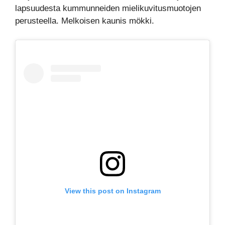
lapsuudesta kummunneiden mielikuvitusmuotojen
perusteella. Melkoisen kaunis mökki.
View this post on Instagram