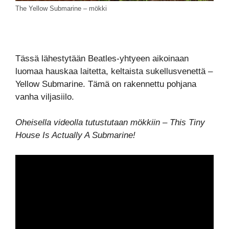
The Yellow Submarine – mökki
Tässä lähestytään Beatles-yhtyeen aikoinaan
luomaa hauskaa laitetta, keltaista sukellusvenettä –
Yellow Submarine. Tämä on rakennettu pohjana
vanha viljasiilo.
Oheisella videolla tutustutaan mökkiin – This Tiny
House Is Actually A Submarine!