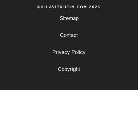
©HILAVITKUTIN.COM 2026
Sitemap
Contact
Privacy Policy
Copyright