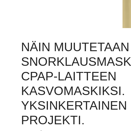
NÄIN MUUTETAAN
SNORKLAUSMASK
CPAP-LAITTEEN
KASVOMASKIKSI.
YKSINKERTAINEN
PROJEKTI.