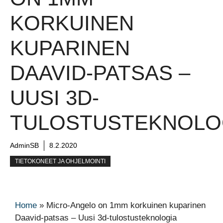
KORKUINEN
KUPARINEN
DAAVID-PATSAS –
UUSI 3D-
TULOSTUSTEKNOLO
AdminSB
8.2.2020
TIETOKONEET JA OHJELMOINTI
Home
»
Micro-Angelo on 1mm korkuinen kuparinen
Daavid-patsas – Uusi 3d-tulostusteknologia