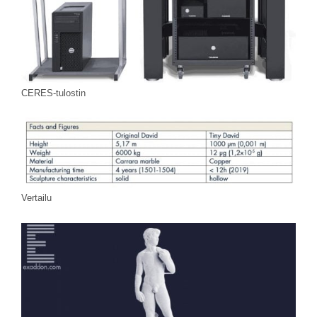
CERES-tulostin
Vertailu