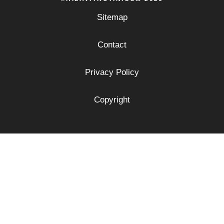
Sitemap
Contact
Privacy Policy
Copyright