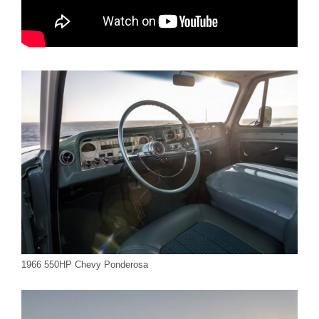
1966 550HP Chevy Ponderosa