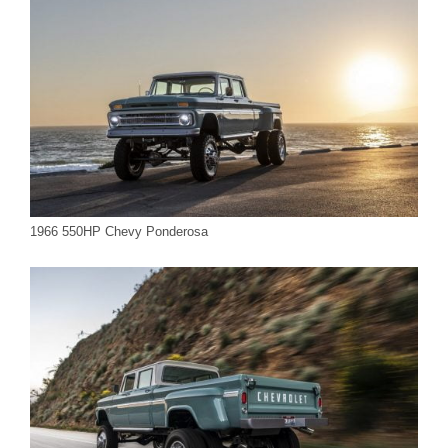
1966 550HP Chevy Ponderosa