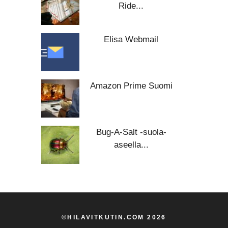
Ride...
Elisa Webmail
Amazon Prime Suomi
Bug-A-Salt -suola-
aseella...
©HILAVITKUTIN.COM 2026