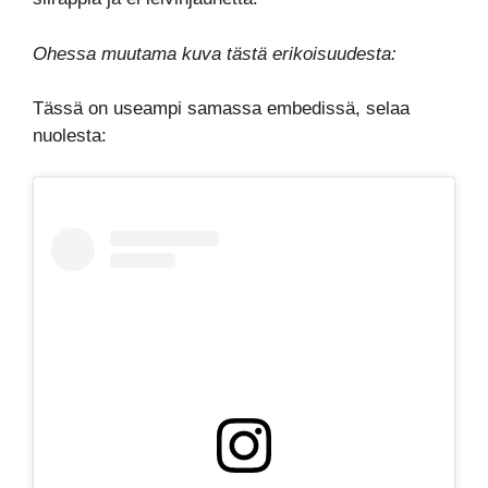
Ohessa muutama kuva tästä erikoisuudesta:
Tässä on useampi samassa embedissä, selaa
nuolesta: