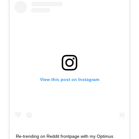
View this post on Instagram
Re-trending on Reddit frontpage with my Optimus