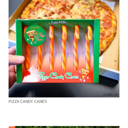
PIZZA CANDY CANES