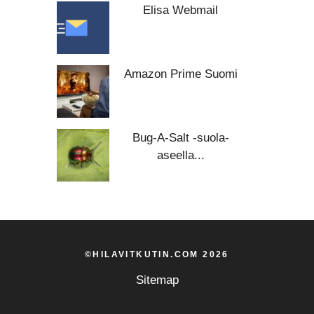
Elisa Webmail
Amazon Prime Suomi
Bug-A-Salt -suola-
aseella...
©HILAVITKUTIN.COM 2026
Sitemap