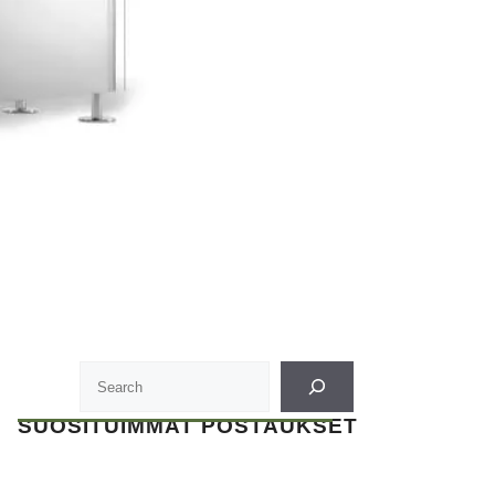
SUOSITUIMMAT POSTAUKSET