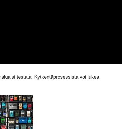
aluaisi testata. Kytkentäprosessista voi lukea