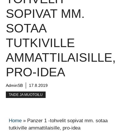
SOPIVAT MM.
SOTAA
TUTKIVILLE
AMMATTILAISILLE,
PRO-IDEA
AdminSB
17.8.2019
TAIDE JA MUOTOILU
Home
»
Panzer 1 -tohvelit sopivat mm. sotaa
tutkiville ammattilaisille, pro-idea