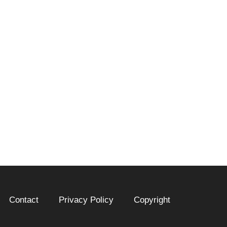
Contact
Privacy Policy
Copyright