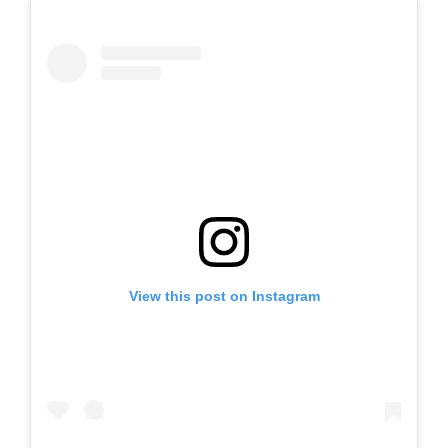
View this post on Instagram