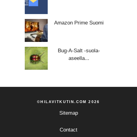
Amazon Prime Suomi
Bug-A-Salt -suola-
aseella...
©HILAVITKUTIN.COM 2026
Sitemap
Contact