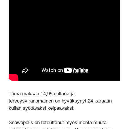
Tämä maksaa 14,95 dollaria ja
terveysviranomainen on hyväksynyt 24 karaatin
kullan syötäväksi kelpaavaksi.
Snowopolis on toteuttanut myös monta muuta