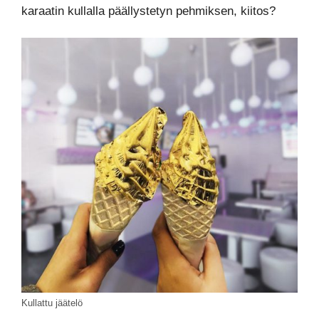
karaatin kullalla päällystetyn pehmiksen, kiitos?
Kullattu jäätelö