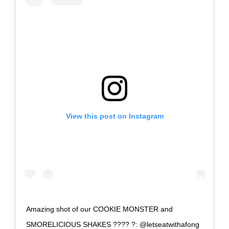
View this post on Instagram
Amazing shot of our COOKIE MONSTER and
SMORELICIOUS SHAKES ???? ?: @letseatwithafong