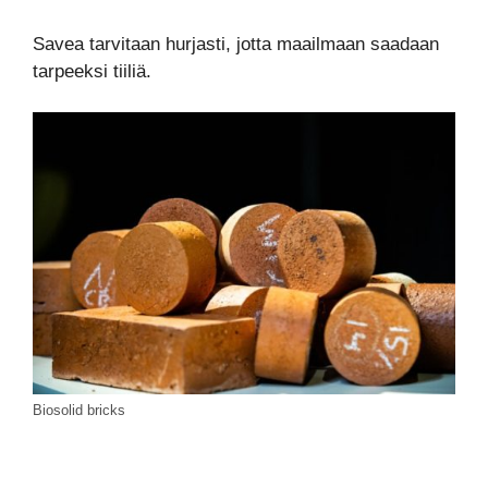
Savea tarvitaan hurjasti, jotta maailmaan saadaan
tarpeeksi tiiliä.
Biosolid bricks