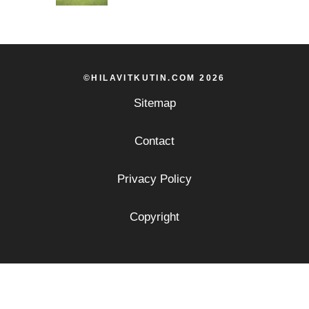
©HILAVITKUTIN.COM 2026
Sitemap
Contact
Privacy Policy
Copyright