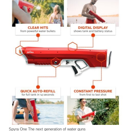
Spyra One The next generation of water guns