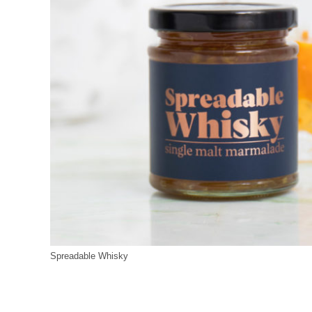
Spreadable Whisky