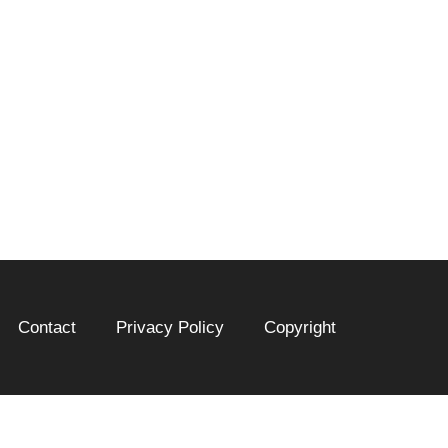
Contact
Privacy Policy
Copyright