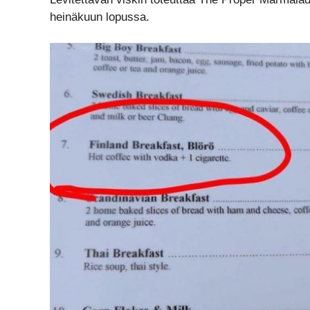
heinäkuun lopussa.