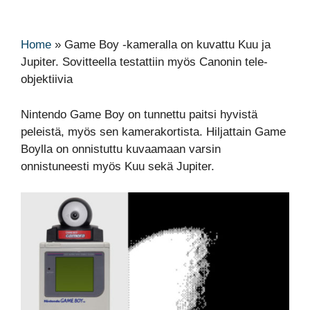
Home
»
Game Boy -kameralla on kuvattu Kuu ja
Jupiter. Sovitteella testattiin myös Canonin tele-
objektiivia
Nintendo Game Boy on tunnettu paitsi hyvistä
peleistä, myös sen kamerakortista. Hiljattain Game
Boylla on onnistuttu kuvaamaan varsin
onnistuneesti myös Kuu sekä Jupiter.