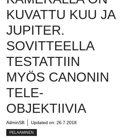
KUVATTU KUU JA
JUPITER.
SOVITTEELLA
TESTATTIIN
MYÖS CANONIN
TELE-
OBJEKTIIVIA
AdminSB
Updated on:
26.7.2018
PELAAMINEN