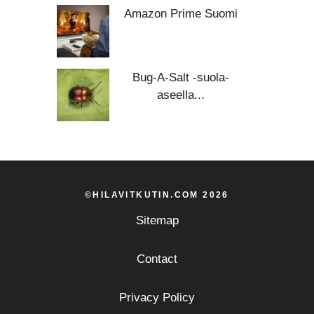
Amazon Prime Suomi
Bug-A-Salt -suola-
aseella...
©HILAVITKUTIN.COM 2026
Sitemap
Contact
Privacy Policy