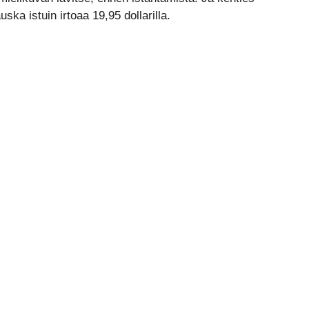
ka istuin irtoaa 19,95 dollarilla.