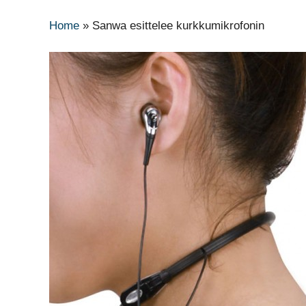
Home
»
Sanwa esittelee kurkkumikrofonin