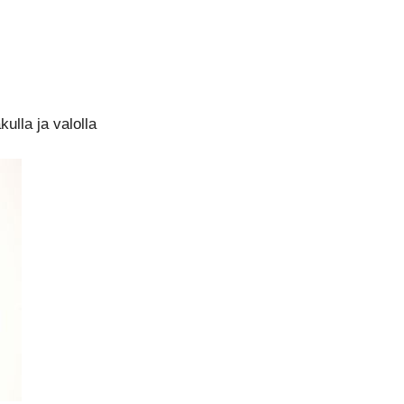
kulla ja valolla