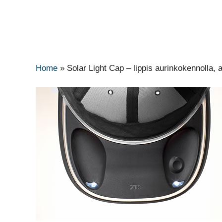
Home
»
Solar Light Cap – lippis aurinkokennolla, a