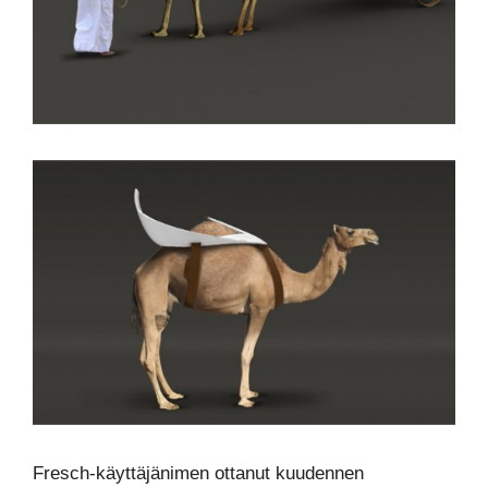
Fresch-käyttäjänimen ottanut kuudennen