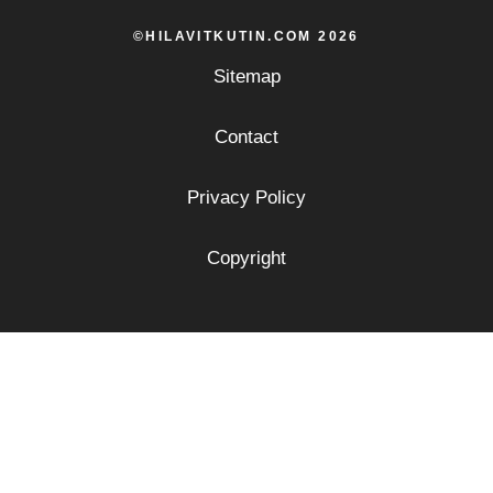
©HILAVITKUTIN.COM 2026
Sitemap
Contact
Privacy Policy
Copyright