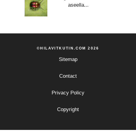
aseella...
©HILAVITKUTIN.COM 2026
Sitemap
Contact
Privacy Policy
Copyright