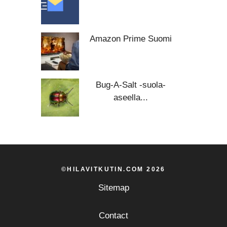
Amazon Prime Suomi
Bug-A-Salt -suola-
aseella...
©HILAVITKUTIN.COM 2026
Sitemap
Contact