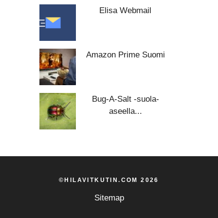
Elisa Webmail
Amazon Prime Suomi
Bug-A-Salt -suola-
aseella...
©HILAVITKUTIN.COM 2026
Sitemap